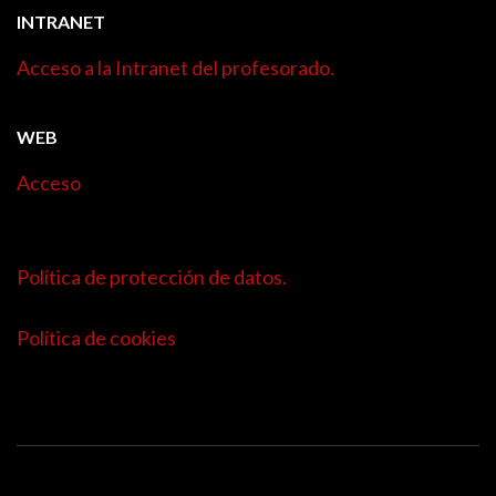
INTRANET
Acceso a la Intranet del profesorado.
WEB
Acceso
Política de protección de datos.
Política de cookies