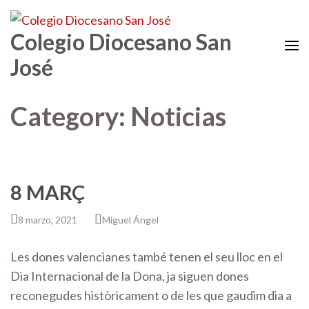
Colegio Diocesano San
José
Category: Noticias
8 MARÇ
8 marzo, 2021
Miguel Ángel
Les dones valencianes també tenen el seu lloc en el
Dia Internacional de la Dona, ja siguen dones
reconegudes històricament o de les que gaudim dia a