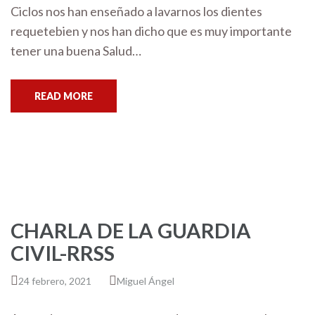
Ciclos nos han enseñado a lavarnos los dientes
requetebien y nos han dicho que es muy importante
tener una buena Salud…
READ MORE
CHARLA DE LA GUARDIA
CIVIL-RRSS
24 febrero, 2021
Miguel Ángel