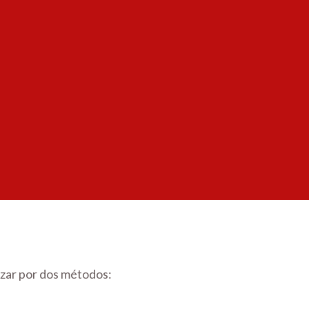
izar por dos métodos: