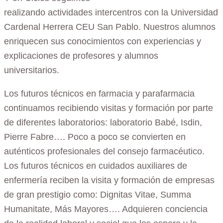
realizando
actividad
es
intercentros con la Universidad
Cardenal Herrera CEU San Pablo
. Nuestros alumnos
enriquecen sus conocimientos con experiencias y
explicaciones de profesores y alumnos
universitarios.
Los futuros técnicos en farmacia y parafarmacia
c
ontinuamos recibiendo visitas y formación por parte
de diferentes laboratorios
:
laboratorio Babé
, Isdin,
Pierre Fabre…
. Poco a poco se convierten en
auténticos profesionales del consejo farmacéutico.
Los futuros técnicos en cuidados auxiliares de
enfermería reciben la visita y formación de empresas
de gran prestigio como: Dignitas Vitae, Summa
Humanitate, Más Mayores…. Adquieren conciencia