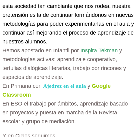
esta sociedad tan cambiante que nos rodea, nuestra
pretensión es la de continuar formándonos en nuevas
metodologías para poder experimentarlas en el aula y
continuar así mejorando el proceso de aprendizaje de
nuestros alumnos.
Hemos apostado en Infantil por
Inspira Tekman
y
metodologías activas: aprendizaje cooperativo,
tertulias dialógicas literarias, trabajo por rincones y
espacios de aprendizaje.
En Primaria con
Ajedrez en el aula
y
Google
Classroom
En ESO el trabajo por ámbitos, aprendizaje basado
en proyectos y puesta en marcha de la Revista
escolar y grupo de mediación.
Y en Ciclos
seguimos