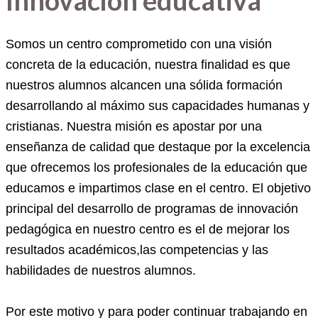
Innovación educativa
Somos un centro comprometido con una visión
concreta de la educación, nuestra
finalidad
es
que
nuestros alumnos alcancen una sólida formación
desarrollando al máximo sus capacidades humanas y
cristianas
. Nuestra misión es apostar por una
enseñanza de
calidad
que destaque por la excelencia
que ofrecemos los profesionales de la educación que
educamos e impartimos clase en el centro. El objetivo
principal del desarrollo de programas de innovación
pedagógica en nuestro centro es el de mejorar los
resultados académicos,las competencias y las
habilidades de nuestros alumnos.
Por este motivo y para poder continuar trabajando en