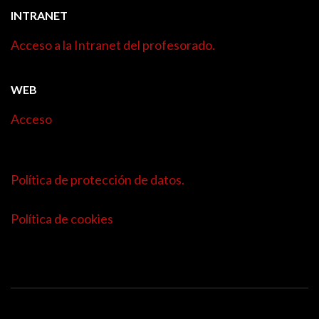
INTRANET
Acceso a la Intranet del profesorado.
WEB
Acceso
Política de protección de datos.
Política de cookies