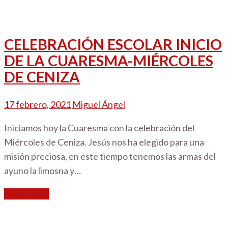
CELEBRACIÓN ESCOLAR INICIO
DE LA CUARESMA-MIÉRCOLES
DE CENIZA
17 febrero, 2021
Miguel Ángel
Iniciamos hoy la Cuaresma con la celebración del
Miércoles de Ceniza. Jesús nos ha elegido para una
misión preciosa, en este tiempo tenemos las armas del
ayuno la limosna y…
Read More